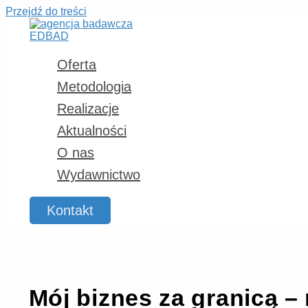
Przejdź do treści
Oferta
Metodologia
Realizacje
Aktualności
O nas
Wydawnictwo
Kontakt
Mój biznes za granicą 